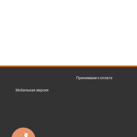
Принимаем к оплате
Мобильная версия