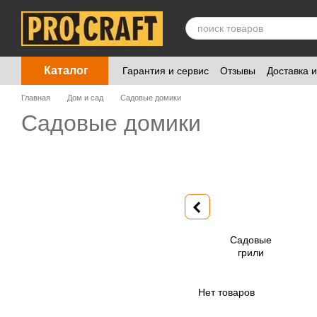
Перейти к основному контенту
Каталог
Гарантия и сервис
Отзывы
Доставка 
Главная
Дом и сад
Садовые домики
Садовые домики
Садовые
грили
Нет товаров