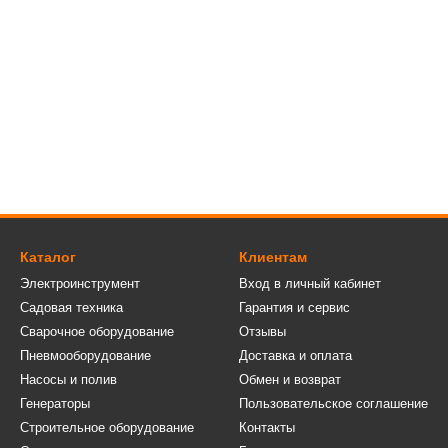
Каталог
Клиентам
Электроинструмент
Вход в личный кабинет
Садовая техника
Гарантия и сервис
Сварочное оборудование
Отзывы
Пневмооборудование
Доставка и оплата
Насосы и полив
Обмен и возврат
Генераторы
Пользовательское соглашение
Строительное оборудование
Контакты