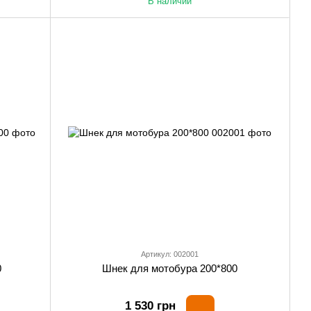
В наличии
Артикул: 002001
0
Шнек для мотобура 200*800
1 530 грн