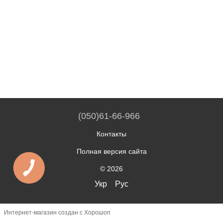
(050)61-66-966
Контакты
Полная версия сайта
© 2026
Укр
Рус
Интернет-магазин создан с Хорошоп