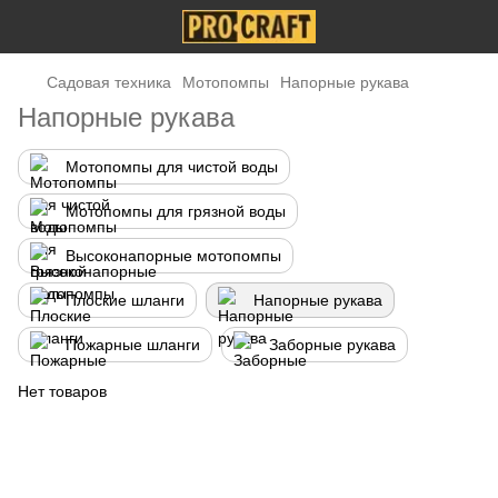
Садовая техника
Мотопомпы
Напорные рукава
Напорные рукава
Мотопомпы для чистой воды
Мотопомпы для грязной воды
Высоконапорные мотопомпы
Плоские шланги
Напорные рукава
Пожарные шланги
Заборные рукава
Нет товаров