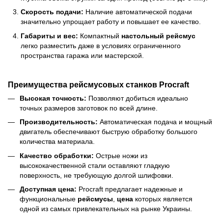
Скорость подачи:
Наличие автоматической подачи
значительно упрощает работу и повышает ее качество.
Габариты и вес:
Компактный
настольный рейсмус
легко разместить даже в условиях ограниченного
пространства гаража или мастерской.
Преимущества рейсмусовых станков Procraft
Высокая точность:
Позволяют добиться идеально
точных размеров заготовок по всей длине.
Производительность:
Автоматическая подача и мощный
двигатель обеспечивают быструю обработку большого
количества материала.
Качество обработки:
Острые ножи из
высококачественной стали оставляют гладкую
поверхность, не требующую долгой шлифовки.
Доступная цена:
Procraft предлагает надежные и
функциональные
рейсмусы
,
цена
которых является
одной из самых привлекательных на рынке Украины.