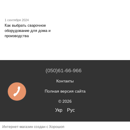
1 сентября 2024
Как выбрать сварочное
оборудование для дома и
производства
(050)61-66-966
Контакты
Полная версия сайта
© 2026
Укр
Рус
Интернет-магазин создан с Хорошоп