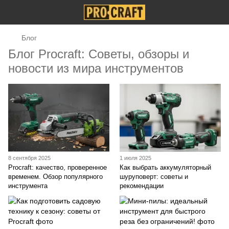
Блог
Блог Procraft: Советы, обзоры и
новости из мира инструментов
8 сентября 2025
1 июля 2025
Procraft: качество, проверенное
Как выбрать аккумуляторный
временем. Обзор популярного
шуруповерт: советы и
инструмента
рекомендации