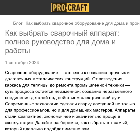
Блог
Как выбрать сварочное оборудование для дома и прои
Как выбрать сварочный аппарат:
полное руководство для дома и
работы
1 сентября 2024
Сварочное оборудование — это ключ к созданию прочных и
долговечных металлических конструкций. От возведения
каркаса для теплицы до ремонта промышленной техники —
суть процесса остается неизменной: создание неразъемного
соединения деталей под действием электрической дуги.
Современные технологии сделали сварку доступной не только
для профессионалов, но и для домашних мастеров. Аппараты
стали компактнее, экономичнее и значительно проще в
эксплуатации. Давайте разберемся, как выбрать тот самый,
который идеально подойдет именно вам.