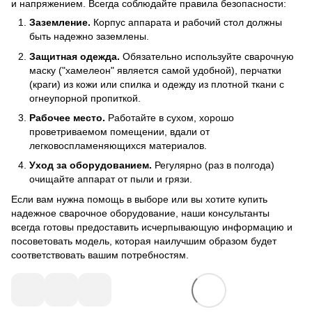
и напряжением. Всегда соблюдайте правила безопасности:
Заземление.
Корпус аппарата и рабочий стол должны
быть надежно заземлены.
Защитная одежда.
Обязательно используйте сварочную
маску ("хамелеон" является самой удобной), перчатки
(краги) из кожи или спилка и одежду из плотной ткани с
огнеупорной пропиткой.
Рабочее место.
Работайте в сухом, хорошо
проветриваемом помещении, вдали от
легковоспламеняющихся материалов.
Уход за оборудованием.
Регулярно (раз в полгода)
очищайте аппарат от пыли и грязи.
Если вам нужна помощь в выборе или вы хотите купить
надежное сварочное оборудование, наши консультанты
всегда готовы предоставить исчерпывающую информацию и
посоветовать модель, которая наилучшим образом будет
соответствовать вашим потребностям.