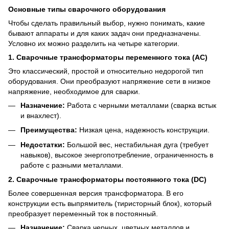
Основные типы сварочного оборудования
Чтобы сделать правильный выбор, нужно понимать, какие
бывают аппараты и для каких задач они предназначены.
Условно их можно разделить на четыре категории.
1. Сварочные трансформаторы переменного тока (AC)
Это классический, простой и относительно недорогой тип
оборудования. Они преобразуют напряжение сети в низкое
напряжение, необходимое для сварки.
Назначение:
Работа с черными металлами (сварка встык
и внахлест).
Преимущества:
Низкая цена, надежность конструкции.
Недостатки:
Большой вес, нестабильная дуга (требует
навыков), высокое энергопотребление, ограниченность в
работе с разными металлами.
2. Сварочные трансформаторы постоянного тока (DC)
Более совершенная версия трансформатора. В его
конструкции есть выпрямитель (тиристорный блок), который
преобразует переменный ток в постоянный.
Назначение:
Сварка черных, цветных металлов и