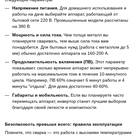
Напряжение питания.
Для домашнего использования и
работы на даче выбирайте аппарат, работающий от
бытовой сети 220 В. Промышленные модели рассчитаны
на 380 В.
Мощность и сила тока.
Чем толще металл вы
планируете сваривать, тем выше сила тока вам
понадобится. Для бытовых нужд (работа с металлом до 5
мм) обычно достаточно аппарата на 160-200 А.
Продолжительность включения (ПВ).
Этот параметр
показывает, сколько времени аппарат может непрерывно
работать на максимальном токе в течение 10-минутного
цикла. Например, ПВ 60% означает 6 минут работы и 4
минуты "отдыха". Для дома достаточно 40-60%.
Габариты и мобильность.
Если вы планируете часто
перемещать аппарат, инвертор станет лучшим выбором
благодаря своей легкости и компактности.
Безопасность превыше всего: правила эксплуатации
Помните, что сварка — это работа с высокими температурами