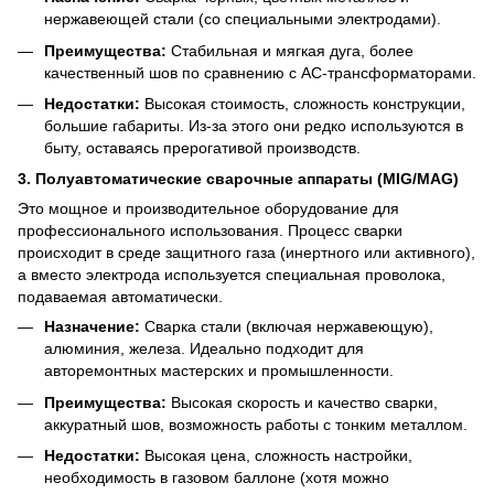
нержавеющей стали (со специальными электродами).
Преимущества:
Стабильная и мягкая дуга, более
качественный шов по сравнению с AC-трансформаторами.
Недостатки:
Высокая стоимость, сложность конструкции,
большие габариты. Из-за этого они редко используются в
быту, оставаясь прерогативой производств.
3. Полуавтоматические сварочные аппараты (MIG/MAG)
Это мощное и производительное оборудование для
профессионального использования. Процесс сварки
происходит в среде защитного газа (инертного или активного),
а вместо электрода используется специальная проволока,
подаваемая автоматически.
Назначение:
Сварка стали (включая нержавеющую),
алюминия, железа. Идеально подходит для
авторемонтных мастерских и промышленности.
Преимущества:
Высокая скорость и качество сварки,
аккуратный шов, возможность работы с тонким металлом.
Недостатки:
Высокая цена, сложность настройки,
необходимость в газовом баллоне (хотя можно