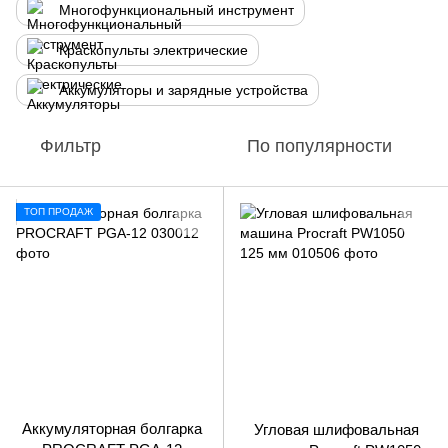
Многофункциональный инструмент
Краскопульты электрические
Аккумуляторы и зарядные устройства
Фильтр
По популярности
ТОП ПРОДАЖ
Аккумуляторная болгарка
Угловая шлифовальная