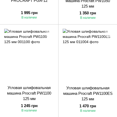
PROCRAFT PGA-12
машина Procraft PW1050
125 мм
1 995 грн
1 350 грн
В наличии
В наличии
Угловая шлифовальная
Угловая шлифовальная
машина Procraft PW1100
машина Procraft PW1100ES
125 мм
125 мм
1 245 грн
1 470 грн
В наличии
В наличии