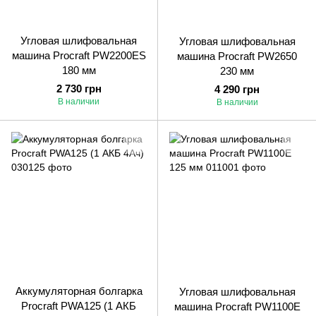
Угловая шлифовальная
Угловая шлифовальная
машина Procraft PW2200ES
машина Procraft PW2650
180 мм
230 мм
2 730 грн
4 290 грн
В наличии
В наличии
Аккумуляторная болгарка
Угловая шлифовальная
Procraft PWA125 (1 АКБ
машина Procraft PW1100E