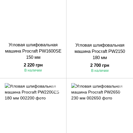
Угловая шлифовальная
Угловая шлифовальная
машина Procraft PW1600SE
машина Procraft PW2150
150 мм
180 мм
2 220 грн
2 700 грн
В наличии
В наличии