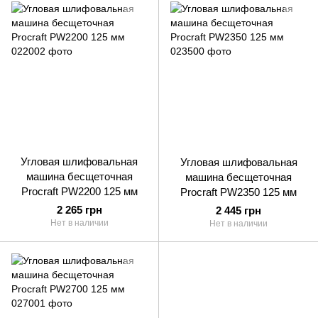
Угловая шлифовальная
Угловая шлифовальная
машина бесщеточная
машина бесщеточная
Procraft PW2200 125 мм
Procraft PW2350 125 мм
2 265 грн
2 445 грн
Нет в наличии
Нет в наличии