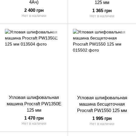
4Ач)
125 мм
2 400 грн
1 365 грн
Нет в наличии
Нет в наличии
Угловая шлифовальная
Угловая шлифовальная
машина Procraft PW1350E
машина бесщеточная
125 мм
Procraft PW1550 125 мм
1 470 грн
1 995 грн
Нет в наличии
Нет в наличии