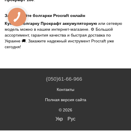
Заказывайте болгарки Procraft онлайн
Купить болгарку Прокрафт аккумуляторную
или сетевую
модель можно в нашем интернет-магазине. ⚙️ Большой
ассортимент, гарантия качества и быстрая доставка по
Украине 🚚. Закажите надежный инструмент Procraft уже
сегодня!
(050)61-66-966
Контакты
Полная версия сайта
© 2026
Укр
Рус