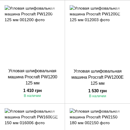
Угловая шлифовальная
Угловая шлифовальная
машина Procraft PW1200
машина Procraft PW1200E
125 мм
125 мм
1 410 грн
1 530 грн
В наличии
В наличии