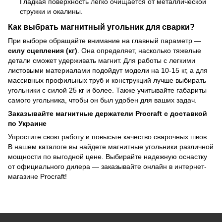
Гладкая поверхность легко очищается от металлической
стружки и окалины.
Как выбрать магнитный угольник для сварки?
При выборе обращайте внимание на главный параметр —
силу сцепления (кг)
. Она определяет, насколько тяжелые
детали сможет удерживать магнит. Для работы с легкими
листовыми материалами подойдут модели на 10-15 кг, а для
массивных профильных труб и конструкций лучше выбирать
угольники с силой 25 кг и более. Также учитывайте габариты
самого угольника, чтобы он был удобен для ваших задач.
Заказывайте магнитные держатели Procraft с доставкой
по Украине
Упростите свою работу и повысьте качество сварочных швов.
В нашем каталоге вы найдете магнитные угольники различной
мощности по выгодной цене. Выбирайте надежную оснастку
от официального дилера — заказывайте онлайн в интернет-
магазине Procraft!