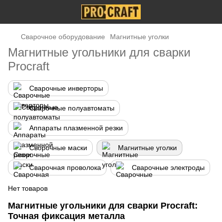
Сварочное оборудование
Магнитные уголки
Магнитные угольники для сварки
Procraft
Сварочные инверторы
Сварочные полуавтоматы
Аппараты плазменной резки
Сворочные маски
Магнитные уголки
Сварочная проволока
Сварочные электроды
Нет товаров
Магнитные угольники для сварки Procraft:
Точная фиксация металла