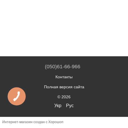
(050)61-66-966
Контакты
Полная версия сайта
© 2026
Укр
Рус
Интернет-магазин создан с Хорошоп