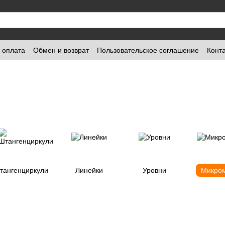
и оплата
Обмен и возврат
Пользовательское соглашение
Конт
тангенциркули
Линейки
Уровни
Микро