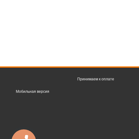
Принимаем к оплате
Мобильная версия