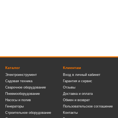
Каталог
Клиентам
Электроинструмент
Вход в личный кабинет
Садовая техника
Гарантия и сервис
Сварочное оборудование
Отзывы
Пневмооборудование
Доставка и оплата
Насосы и полив
Обмен и возврат
Генераторы
Пользовательское соглашение
Строительное оборудование
Контакты