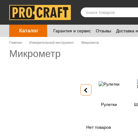
Перейти к основному контенту
Каталог
Гарантия и сервис
Отзывы
Доставка 
Главная
Измерительный инструмент
Микрометр
Микрометр
Рулетки
Ш
Нет товаров