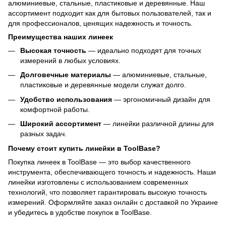
алюминиевые, стальные, пластиковые и деревянные. Наш
ассортимент подходит как для бытовых пользователей, так и
для профессионалов, ценящих надежность и точность.
Преимущества наших линеек
Высокая точность
— идеально подходят для точных
измерений в любых условиях.
Долговечные материалы
— алюминиевые, стальные,
пластиковые и деревянные модели служат долго.
Удобство использования
— эргономичный дизайн для
комфортной работы.
Широкий ассортимент
— линейки различной длины для
разных задач.
Почему стоит купить линейки в ToolBase?
Покупка линеек в ToolBase — это выбор качественного
инструмента, обеспечивающего точность и надежность. Наши
линейки изготовлены с использованием современных
технологий, что позволяет гарантировать высокую точность
измерений. Оформляйте заказ онлайн с доставкой по Украине
и убедитесь в удобстве покупок в ToolBase.