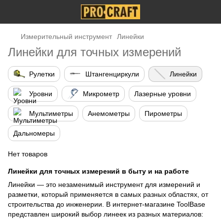
Измерительный инструмент
Линейки
Линейки для точных измерений
Рулетки
Штангенциркули
Линейки
Уровни
Микрометр
Лазерные уровни
Мультиметры
Анемометры
Пирометры
Дальномеры
Нет товаров
Линейки для точных измерений в быту и на работе
Линейки — это незаменимый инструмент для измерений и
разметки, который применяется в самых разных областях, от
строительства до инженерии. В интернет-магазине ToolBase
представлен широкий выбор линеек из разных материалов: