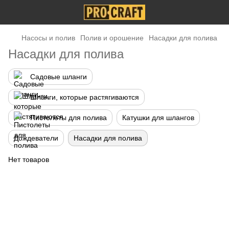
Насосы и полив
Полив и орошение
Насадки для полива
Насадки для полива
Садовые шланги
Шланги, которые растягиваются
Пистолеты для полива
Катушки для шлангов
Дождеватели
Насадки для полива
Нет товаров