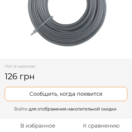
Нет в наличии
126 грн
Сообщить, когда появится
Войти
для отображения накопительной скидки
%
В избранное
К сравнению