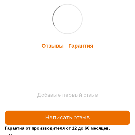
Отзывы
Гарантия
Добавьте первый отзыв
Написать отзыв
Гарантия от производителя от 12 до 60 месяцев.