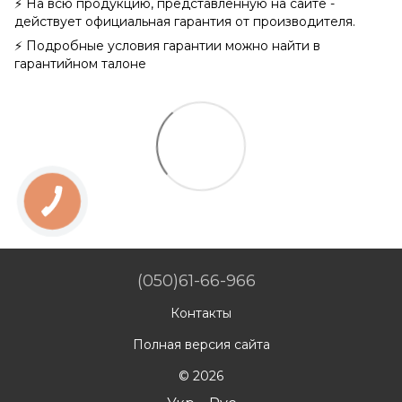
⚡ На всю продукцию, представленную на сайте -
действует официальная гарантия от производителя.
⚡ Подробные условия гарантии можно найти в
гарантийном талоне
(050)61-66-966
Контакты
Полная версия сайта
© 2026