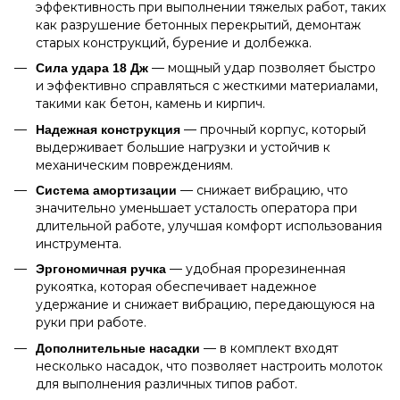
эффективность при выполнении тяжелых работ, таких
как разрушение бетонных перекрытий, демонтаж
старых конструкций, бурение и долбежка.
— мощный удар позволяет быстро
Сила удара 18 Дж
и эффективно справляться с жесткими материалами,
такими как бетон, камень и кирпич.
— прочный корпус, который
Надежная конструкция
выдерживает большие нагрузки и устойчив к
механическим повреждениям.
— снижает вибрацию, что
Система амортизации
значительно уменьшает усталость оператора при
длительной работе, улучшая комфорт использования
инструмента.
— удобная прорезиненная
Эргономичная ручка
рукоятка, которая обеспечивает надежное
удержание и снижает вибрацию, передающуюся на
руки при работе.
— в комплект входят
Дополнительные насадки
несколько насадок, что позволяет настроить молоток
для выполнения различных типов работ.