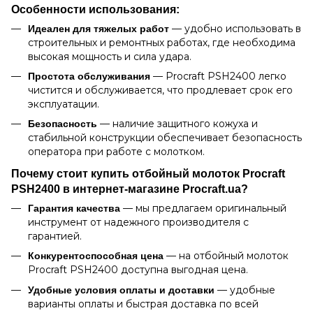
Особенности использования:
— удобно использовать в
Идеален для тяжелых работ
строительных и ремонтных работах, где необходима
высокая мощность и сила удара.
— Procraft PSH2400 легко
Простота обслуживания
чистится и обслуживается, что продлевает срок его
эксплуатации.
— наличие защитного кожуха и
Безопасность
стабильной конструкции обеспечивает безопасность
оператора при работе с молотком.
Почему стоит купить отбойный молоток Procraft
PSH2400 в интернет-магазине Procraft.ua?
— мы предлагаем оригинальный
Гарантия качества
инструмент от надежного производителя с
гарантией.
— на отбойный молоток
Конкурентоспособная цена
Procraft PSH2400 доступна выгодная цена.
— удобные
Удобные условия оплаты и доставки
варианты оплаты и быстрая доставка по всей