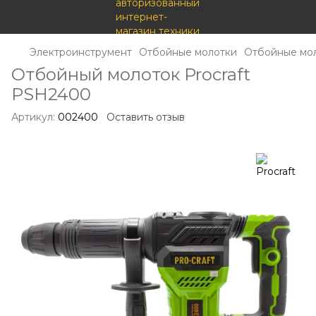
Электроинструмент
Отбойные молотки
Отбойные мол
Отбойный молоток Procraft
PSH2400
Артикул:
002400
Оставить отзыв