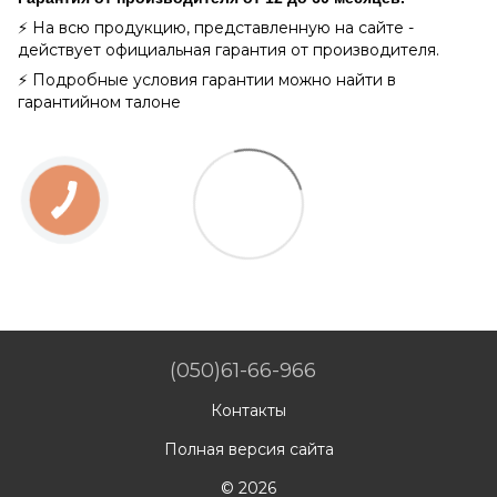
⚡ На всю продукцию, представленную на сайте -
действует официальная гарантия от производителя.
⚡ Подробные условия гарантии можно найти в
гарантийном талоне
(050)61-66-966
Контакты
Полная версия сайта
© 2026