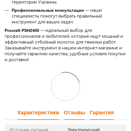
территории Украины.
— наши
Профессиональные консультации
специалисты помогут выбрать правильный
инструмент для ваших задач.
— идеальный выбор для
Procraft PSH2400
профессионалов и любителей, которые ищут мощный и
эффективный отбойный молоток для тяжелых работ.
Заказывайте инструмент в нашем интернет-магазине и
получайте гарантию качества, удобные условия покупки
и доставки!
Характеристики
Отзывы
Гарантия
Источник питания
Электрический