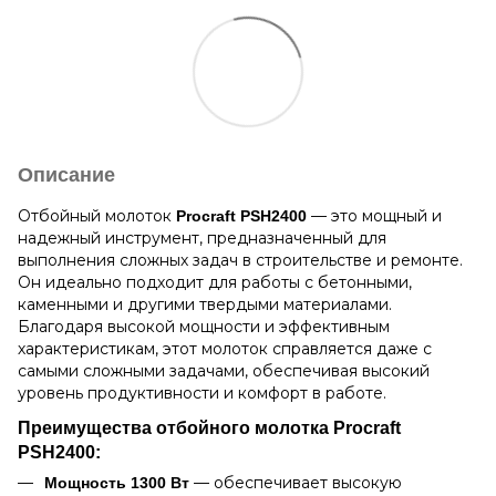
Описание
Отбойный молоток
— это мощный и
Procraft PSH2400
надежный инструмент, предназначенный для
выполнения сложных задач в строительстве и ремонте.
Он идеально подходит для работы с бетонными,
каменными и другими твердыми материалами.
Благодаря высокой мощности и эффективным
характеристикам, этот молоток справляется даже с
самыми сложными задачами, обеспечивая высокий
уровень продуктивности и комфорт в работе.
Преимущества отбойного молотка Procraft
PSH2400:
— обеспечивает высокую
Мощность 1300 Вт