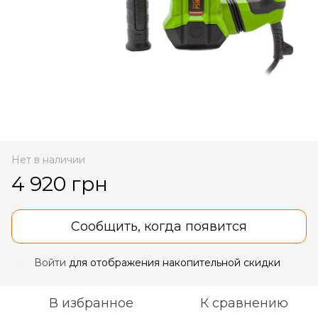
Нет в наличии
4 920 грн
Сообщить, когда появится
Войти
для отображения накопительной скидки
%
В избранное
К сравнению