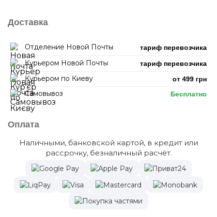
Доставка
Отделение Новой Почты
тариф перевозчика
Курьером Новой Почты
тариф перевозчика
Курьером по Киеву
от 499 грн
Самовывоз
Бесплатно
Оплата
Наличными, банковской картой, в кредит или
рассрочку, безналичный расчёт.