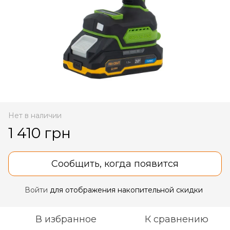
Нет в наличии
1 410 грн
Сообщить, когда появится
Войти
для отображения накопительной скидки
%
В избранное
К сравнению