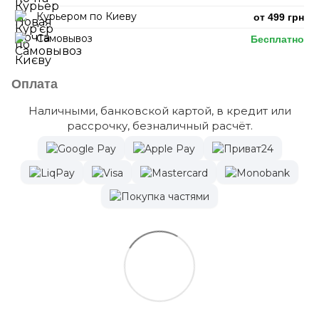
Курьером по Киеву
от 499 грн
Самовывоз
Бесплатно
Оплата
Наличными, банковской картой, в кредит или
рассрочку, безналичный расчёт.