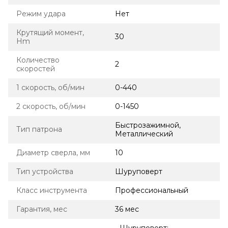
Режим удара
Нет
Крутящий момент,
30
Hm
Количество
2
скоростей
1 скорость, об/мин
0-440
2 скорость, об/мин
0-1450
Быстрозажимной,
Тип патрона
Металлический
Диаметр сверла, мм
10
Тип устройства
Шуруповерт
Класс инструмента
Профессиональный
Гарантия, мес
36 мес