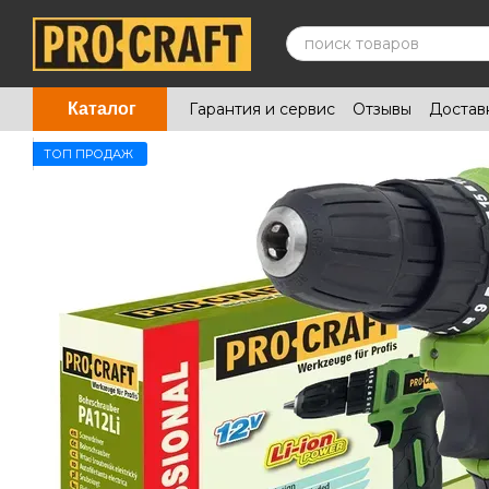
Перейти к основному контенту
Гарантия и сервис
Отзывы
Достав
Каталог
ТОП ПРОДАЖ