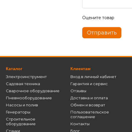
Оцените товар
Отправить
Каталог
Клиентам
Электроинструмент
Вход в личный кабинет
Садовая техника
Гарантия и сервис
Сварочное оборудование
Отзывы
Пневмооборудование
Доставка и оплата
Насосы и полив
Обмен и возврат
Генераторы
Пользовательское
соглашение
Строительное
оборудование
Контакты
Станки
Блог