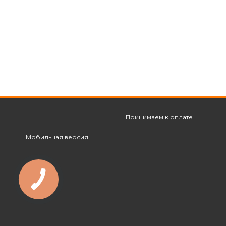
Принимаем к оплате
Мобильная версия