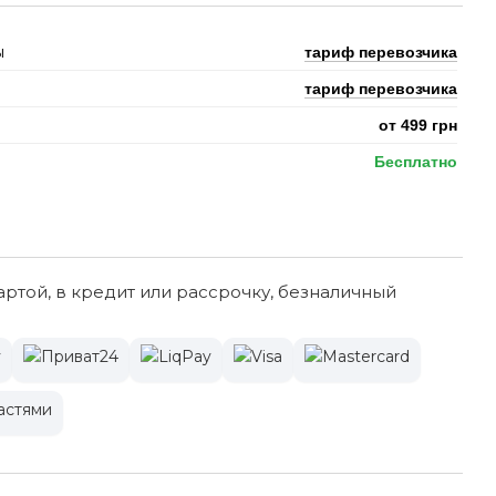
ы
тариф перевозчика
тариф перевозчика
от 499 грн
Бесплатно
ртой, в кредит или рассрочку, безналичный