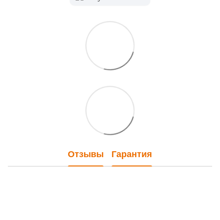
Отзывы
Гарантия