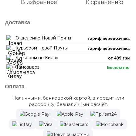
В избранное
К сравнению
Доставка
Отделение Новой Почты
тариф перевозчика
Курьером Новой Почты
тариф перевозчика
Курьером по Киеву
от 499 грн
Самовывоз
Бесплатно
Оплата
Наличными, банковской картой, в кредит или
рассрочку, безналичный расчёт.