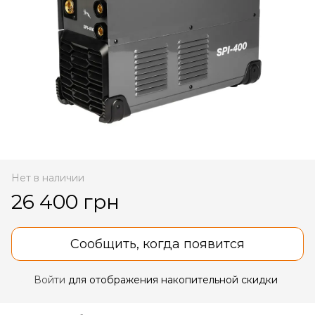
Нет в наличии
26 400 грн
Сообщить, когда появится
Войти
для отображения накопительной скидки
%