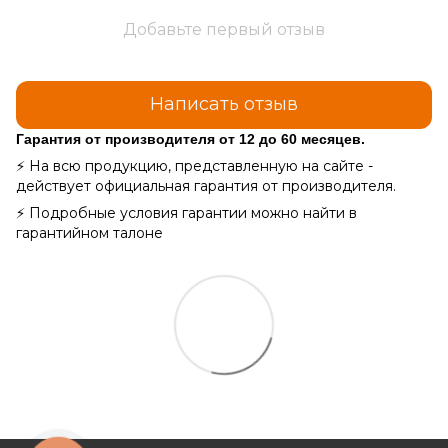
Добавьте первый отзыв
Написать отзыв
Гарантия от производителя от 12 до 60 месяцев.
⚡ На всю продукцию, представленную на сайте -
действует официальная гарантия от производителя.
⚡ Подробные условия гарантии можно найти в
гарантийном талоне