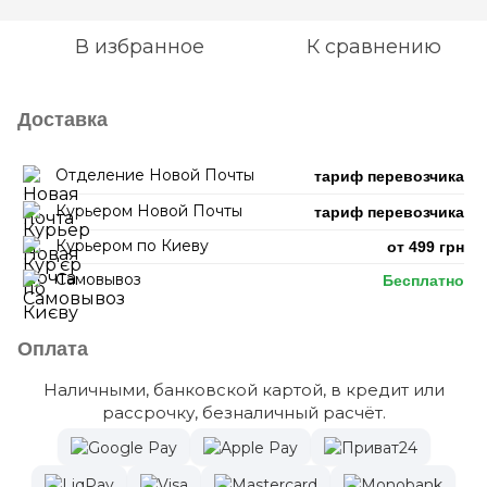
В избранное
К сравнению
Доставка
Отделение Новой Почты
тариф перевозчика
Курьером Новой Почты
тариф перевозчика
Курьером по Киеву
от 499 грн
Самовывоз
Бесплатно
Оплата
Наличными, банковской картой, в кредит или
рассрочку, безналичный расчёт.