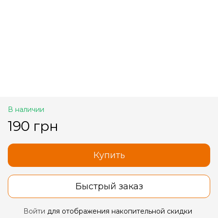
В наличии
190 грн
Купить
Быстрый заказ
Войти
для отображения накопительной скидки
%