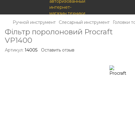
Ручной инструмент
Слесарный инструмент
Головки т
Фільтр поролоновий Procraft
VP1400
Артикул:
14005
Оставить отзыв