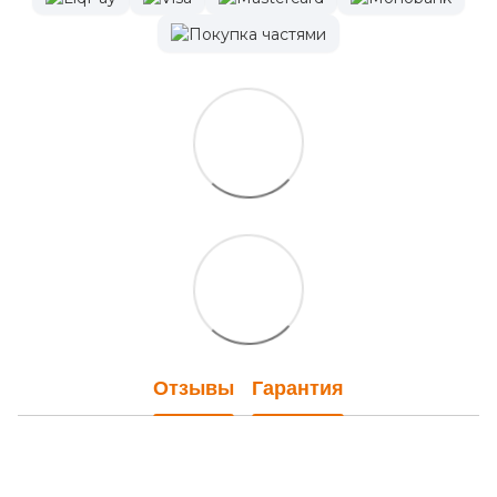
Отзывы
Гарантия