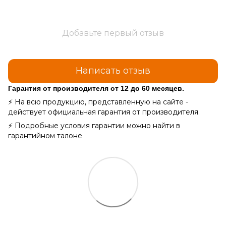
Добавьте первый отзыв
Написать отзыв
Гарантия от производителя от 12 до 60 месяцев.
⚡ На всю продукцию, представленную на сайте -
действует официальная гарантия от производителя.
⚡ Подробные условия гарантии можно найти в
гарантийном талоне