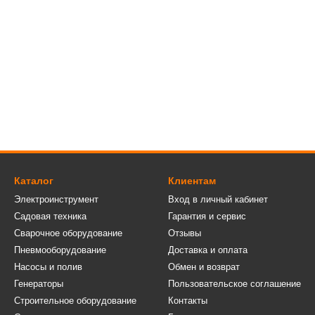
Каталог
Клиентам
Электроинструмент
Вход в личный кабинет
Садовая техника
Гарантия и сервис
Сварочное оборудование
Отзывы
Пневмооборудование
Доставка и оплата
Насосы и полив
Обмен и возврат
Генераторы
Пользовательское соглашение
Строительное оборудование
Контакты