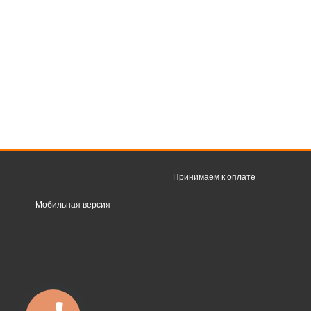
Принимаем к оплате
Мобильная версия