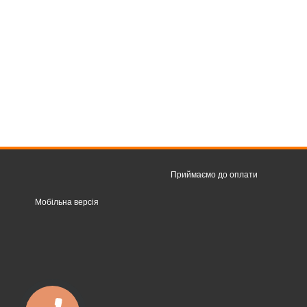
Приймаємо до оплати
Мобільна версія