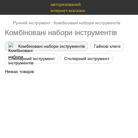
Ручний інструмент
Комбіновані набори інструментів
Комбіновані набори інструментів
Комбіновані набори інструментів
Гайкові ключі
Слюсарний інструмент
Столярний інструмент
Немає товарів