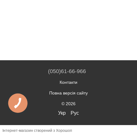
(050)61-66-966
Контакти
Повна версія сайту
© 2026
Укр
Рус
Інтернет-магазин створений з Хорошоп