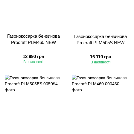
Газонокосарка бензинова
Газонокосарка бензинова
Procraft PLM460 NEW
Procraft PLM505S NEW
12 990 грн
16 110 грн
В наявності
В наявності