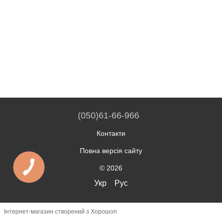
(050)61-66-966
Контакти
Повна версія сайту
© 2026
Укр
Рус
Інтернет-магазин створений з Хорошоп