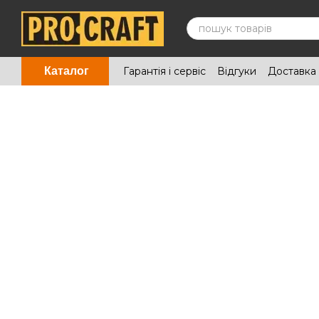
Перейти до основного контенту
Гарантія і сервіс
Відгуки
Доставка 
Каталог