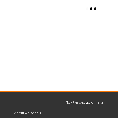
Приймаємо до оплати
Мобільна версія