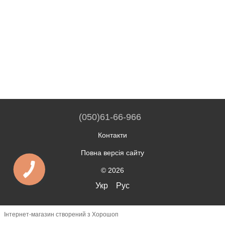
(050)61-66-966
Контакти
Повна версія сайту
© 2026
Укр
Рус
Інтернет-магазин створений з Хорошоп