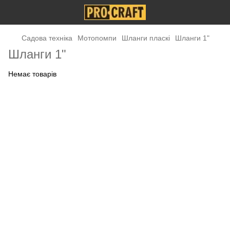
Садова техніка
Мотопомпи
Шланги пласкі
Шланги 1"
Шланги 1"
Немає товарів