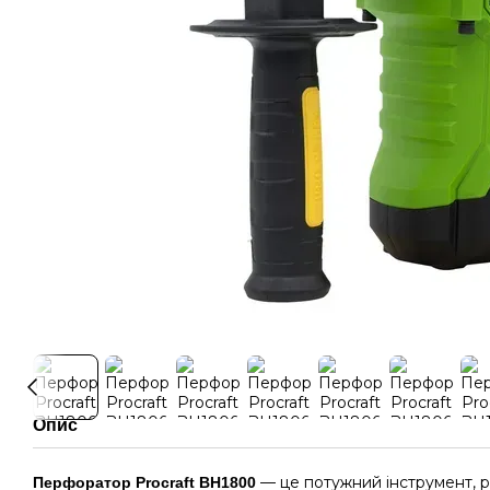
Опис
— це потужний інструмент, 
Перфоратор Procraft BH1800