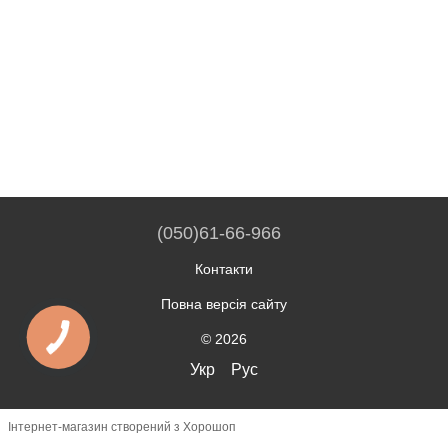
(050)61-66-966
Контакти
Повна версія сайту
© 2026
Укр
Рус
Інтернет-магазин створений з Хорошоп