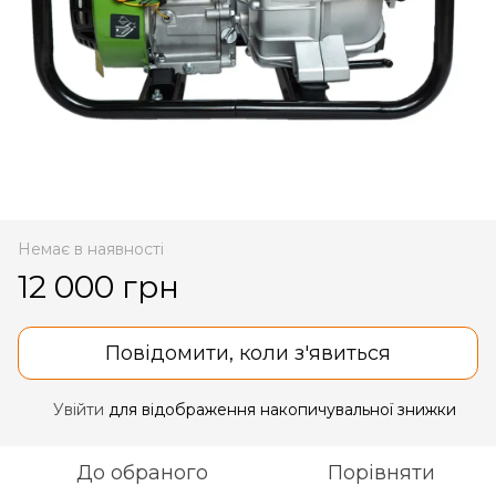
Немає в наявності
12 000 грн
Повідомити, коли з'явиться
Увійти
для відображення накопичувальної знижки
%
До обраного
Порівняти