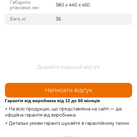
Габарити
580 х 440 х 450
упаковки, мм
Вага, кг
36
Додайте перший відгук
Написати відгук
Гарантія від виробника від 12 до 60 місяців
⚡ На всю продукцію, що представлена на сайті — діє
офіційна гарантія від виробника.
⚡ Детальні умови гарантії шукайте в гарантійному талоні