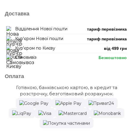
Доставка
Відділення Нової пошти
тариф перевізника
Кур'єром Нової пошти
тариф перевізника
Кур'єром по Києву
від 499 грн
Самовивіз
Безкоштовно
Оплата
Готівкою, банківською картою, в кредит та
розстрочку, безготівковий розрахунок.