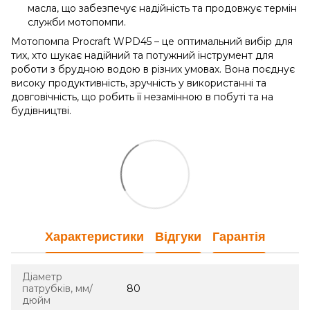
масла, що забезпечує надійність та продовжує термін
служби мотопомпи.
Мотопомпа Procraft WPD45 – це оптимальний вибір для
тих, хто шукає надійний та потужний інструмент для
роботи з брудною водою в різних умовах. Вона поєднує
високу продуктивність, зручність у використанні та
довговічність, що робить її незамінною в побуті та на
будівництві.
Характеристики
Відгуки
Гарантія
Діаметр
патрубків, мм/
80
дюйм