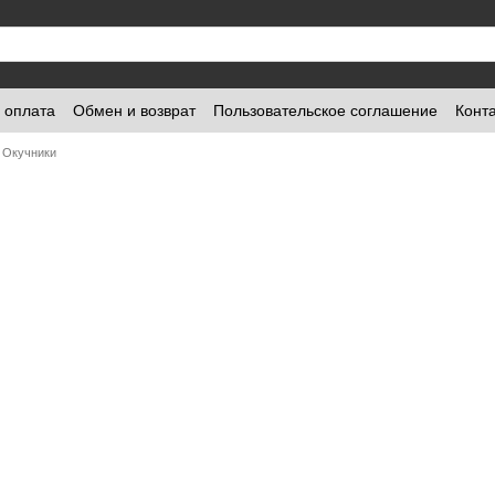
и оплата
Обмен и возврат
Пользовательское соглашение
Конт
Окучники