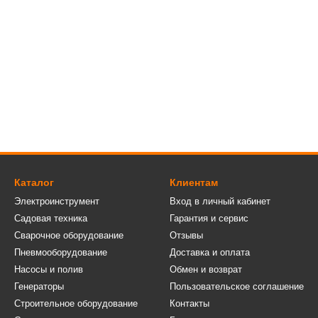
Каталог
Клиентам
Электроинструмент
Вход в личный кабинет
Садовая техника
Гарантия и сервис
Сварочное оборудование
Отзывы
Пневмооборудование
Доставка и оплата
Насосы и полив
Обмен и возврат
Генераторы
Пользовательское соглашение
Строительное оборудование
Контакты