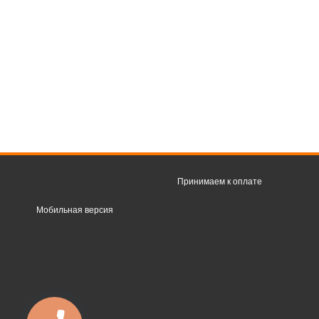
Принимаем к оплате
Мобильная версия