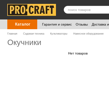
Перейти к основному контенту
Каталог
Гарантия и сервис
Отзывы
Доставка 
Главная
Садовая техника
Культиваторы
Навесное оборудование
Окучники
Нет товаров