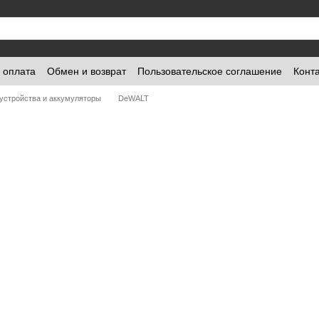
и оплата
Обмен и возврат
Пользовательское соглашение
Конт
устройства и аккумуляторы
DeWALT