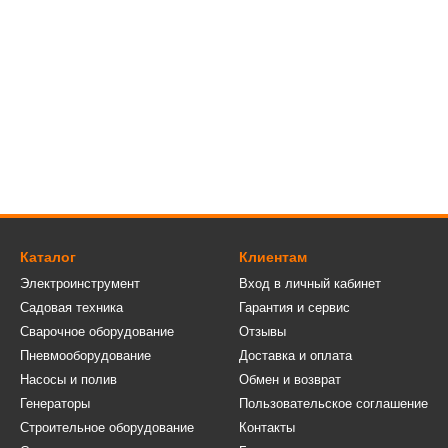
Каталог
Клиентам
Электроинструмент
Вход в личный кабинет
Садовая техника
Гарантия и сервис
Сварочное оборудование
Отзывы
Пневмооборудование
Доставка и оплата
Насосы и полив
Обмен и возврат
Генераторы
Пользовательское соглашение
Строительное оборудование
Контакты