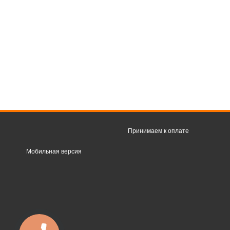
Принимаем к оплате
Мобильная версия